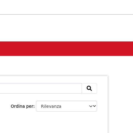
Ordina per