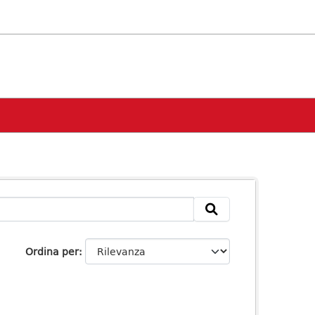
Ordina per