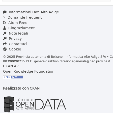
Informazioni Dati Alto Adige
Domande frequenti
Atom Feed
Ringraziamenti
Note legali
Privacy
Contattaci
Cookie
© 2025 Provincia autonoma di Bolzano - Informatica Alto Adige SPA • Cod
00390090215 PEC:
generaldirektion.direzionegenerale@pec.prov.bz.it
CKAN API
Open Knowledge Foundation
Realizzato con
CKAN