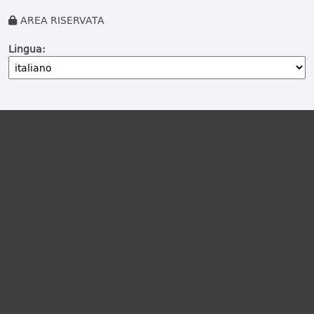
AREA RISERVATA
Lingua